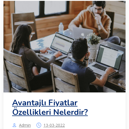
Avantajlı Fiyatlar
Özellikleri Nelerdir?
Admin
13-03-2022