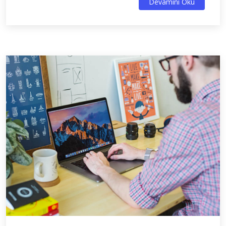
Devamını Oku