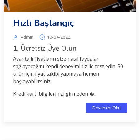
Hızlı Başlangıç
Admin
13-04-2022
1.
Ücretsiz Üye Olun
Avantajlı Fiyatların size nasıl faydalar
sağlayacağını kendi deneyiminiz ile test edin. 50
ürün için fiyat takibi yapmaya hemen
başlayabilirsiniz.
Kredi kartı bilgilerinizi girmeden �...
Devamını Oku