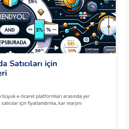
 Satıcıları için
ri
 büyük e-ticaret platformları arasında yer
atıcılar için fiyatlandırma, kar marjını